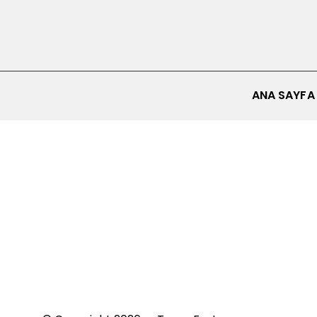
ANA SAYFA