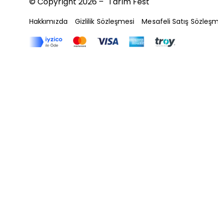
© Copyright 2026 – Tarım Fest
Hakkımızda
Gizlilik Sözleşmesi
Mesafeli Satış Sözleşm