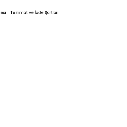
esi
Teslimat ve İade Şartları